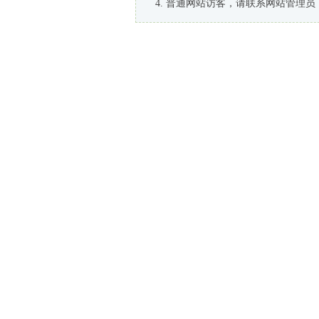
普通网站访客，请联系网站管理员