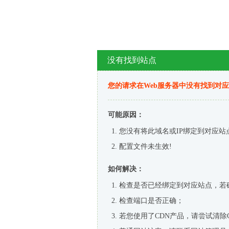
没有找到站点
您的请求在Web服务器中没有找到对
可能原因：
您没有将此域名或IP绑定到对应站
配置文件未生效!
如何解决：
检查是否已经绑定到对应站点，若
检查端口是否正确；
若您使用了CDN产品，请尝试清除